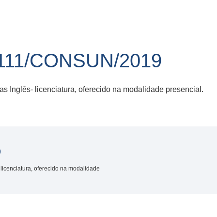
111/CONSUN/2019
s Inglês- licenciatura, oferecido na modalidade presencial.
9
 licenciatura, oferecido na modalidade