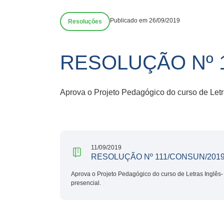
Publicado em 26/09/2019
Resoluções
RESOLUÇÃO Nº 
Aprova o Projeto Pedagógico do curso de Letra
11/09/2019
RESOLUÇÃO Nº 111/CONSUN/201
Aprova o Projeto Pedagógico do curso de Letras Inglês-
presencial.