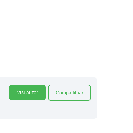
Visualizar
Compartilhar