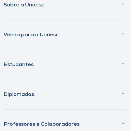
Sobre a Unoesc
Venha para a Unoesc
Estudantes
Diplomados
Professores e Colaboradores