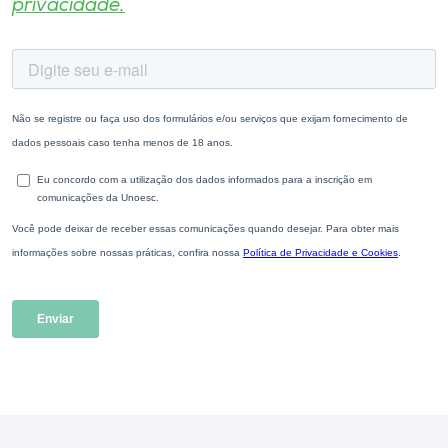
privacidade.