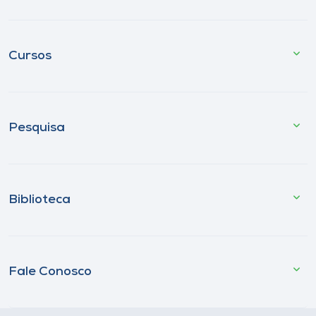
Cursos
Pesquisa
Biblioteca
Fale Conosco