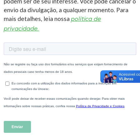
podem ser de seu interesse. Você pode cancelar o
envio da divulgação, a qualquer momento. Para
mais detalhes, leia nossa
política de
privacidade.