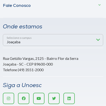
Fale Conosco
Onde estamos
Selecione o campus
Rua Getúlio Vargas, 2125 - Bairro Flor da Serra
Joaçaba - SC - CEP 89600-000
Telefone (49) 3551-2000
Siga a Unoesc