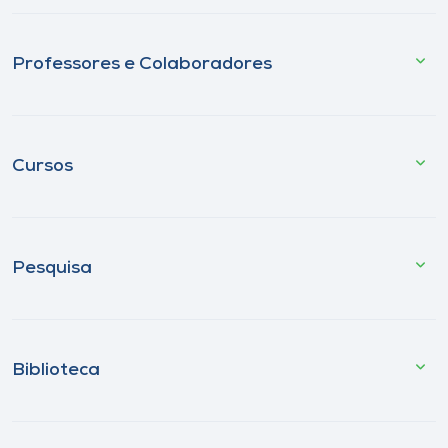
Professores e Colaboradores
Cursos
Pesquisa
Biblioteca