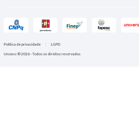
Política de privacidade
LGPD
Unoesc © 2026 - Todos os direitos reservados