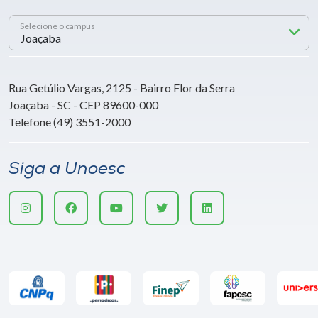
Selecione o campus
Rua Getúlio Vargas, 2125 - Bairro Flor da Serra
Joaçaba - SC - CEP 89600-000
Telefone (49) 3551-2000
Siga a Unoesc