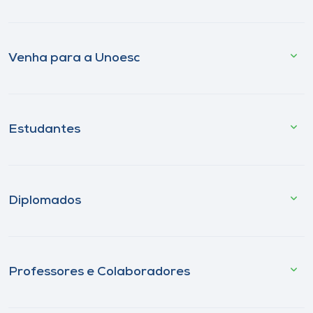
Venha para a Unoesc
Estudantes
Diplomados
Professores e Colaboradores