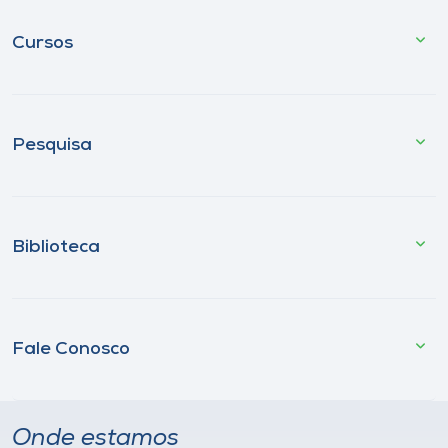
Cursos
Pesquisa
Biblioteca
Fale Conosco
Onde estamos