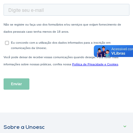
Sobre a Unoesc