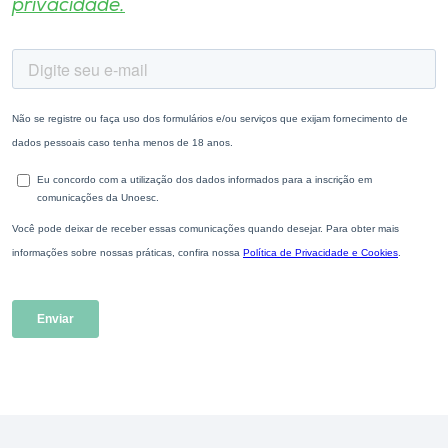
privacidade.