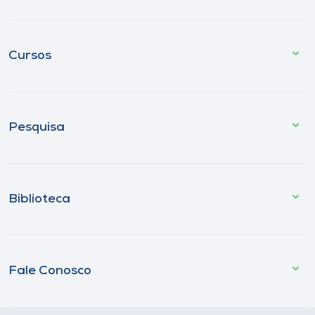
Cursos
Pesquisa
Biblioteca
Fale Conosco