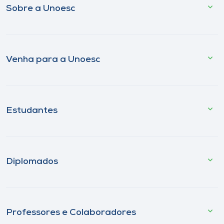
Sobre a Unoesc
Venha para a Unoesc
Estudantes
Diplomados
Professores e Colaboradores