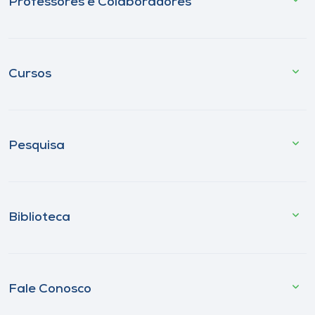
Professores e Colaboradores
Cursos
Pesquisa
Biblioteca
Fale Conosco