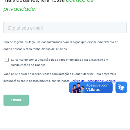
política de
privacidade.