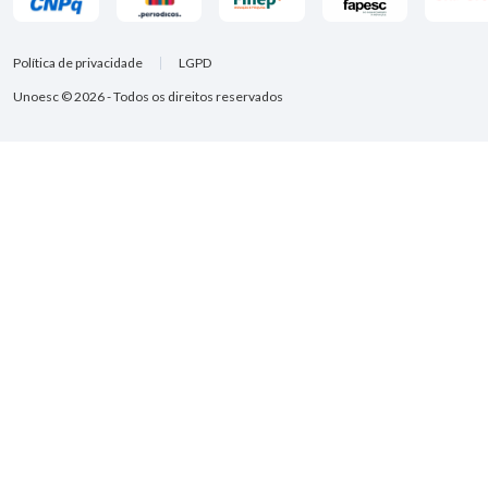
Política de privacidade
LGPD
Unoesc © 2026 - Todos os direitos reservados