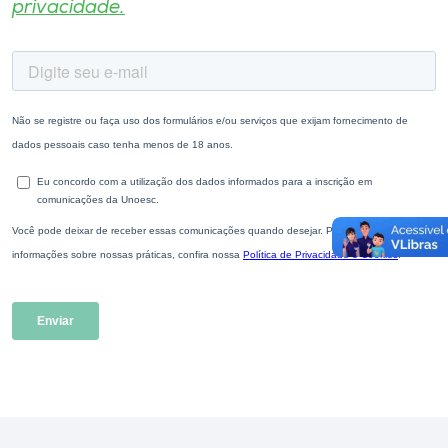
privacidade.