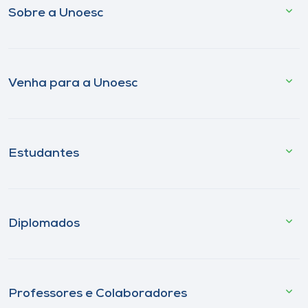
Sobre a Unoesc
Venha para a Unoesc
Estudantes
Diplomados
Professores e Colaboradores