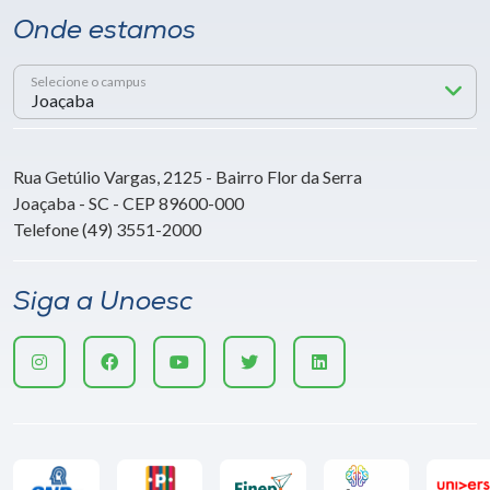
Onde estamos
Selecione o campus
Rua Getúlio Vargas, 2125 - Bairro Flor da Serra
Joaçaba - SC - CEP 89600-000
Telefone (49) 3551-2000
Siga a Unoesc