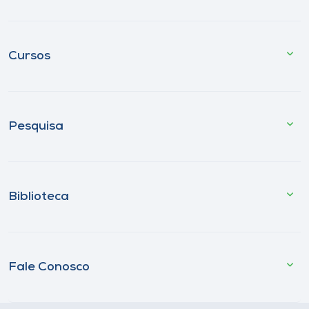
Cursos
Pesquisa
Biblioteca
Fale Conosco