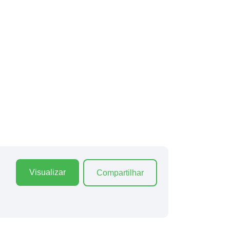
Visualizar
Compartilhar