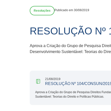
Publicado em 30/08/2019
Resoluções
RESOLUÇÃO Nº 
Aprova a Criação do Grupo de Pesquisa Direi
Desenvolvimento Sustentável: Teorias do Direi
21/08/2019
RESOLUÇÃO Nº 104/CONSUN/201
Aprova a Criação do Grupo de Pesquisa Direitos Funda
Sustentável: Teorias do Direito e Políticas Públicas.