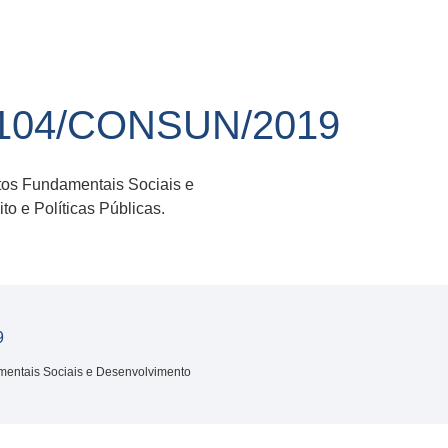
104/CONSUN/2019
tos Fundamentais Sociais e
to e Políticas Públicas.
9
mentais Sociais e Desenvolvimento