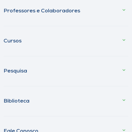
Professores e Colaboradores
Cursos
Pesquisa
Biblioteca
Fale Conosco