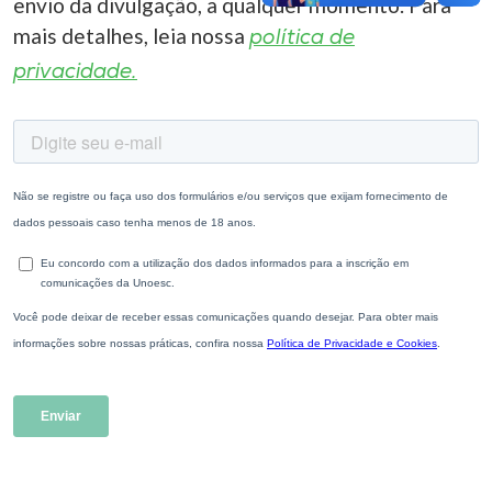
envio da divulgação, a qualquer momento. Para
mais detalhes, leia nossa
política de
privacidade.