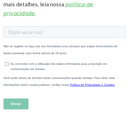
mais detalhes, leia nossa
política de
privacidade.