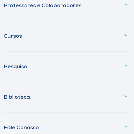
Professores e Colaboradores
Cursos
Pesquisa
Biblioteca
Fale Conosco