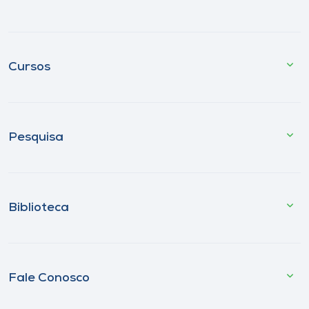
Cursos
Pesquisa
Biblioteca
Fale Conosco