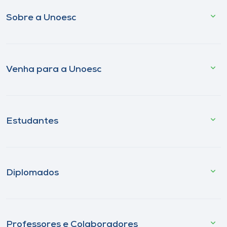
Sobre a Unoesc
Venha para a Unoesc
Estudantes
Diplomados
Professores e Colaboradores