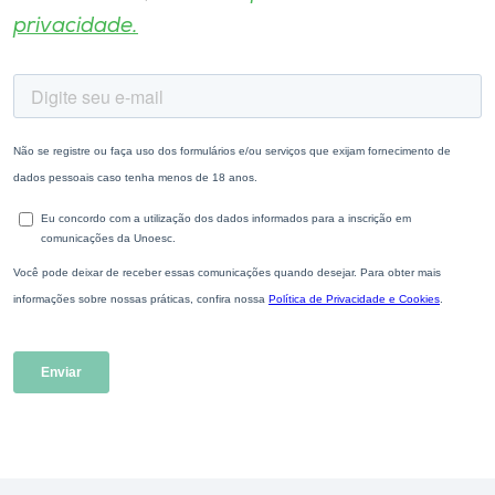
privacidade.