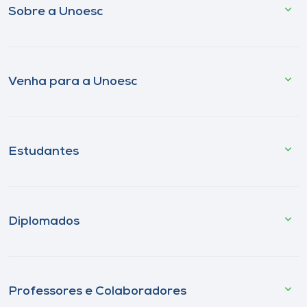
Sobre a Unoesc
Venha para a Unoesc
Estudantes
Diplomados
Professores e Colaboradores