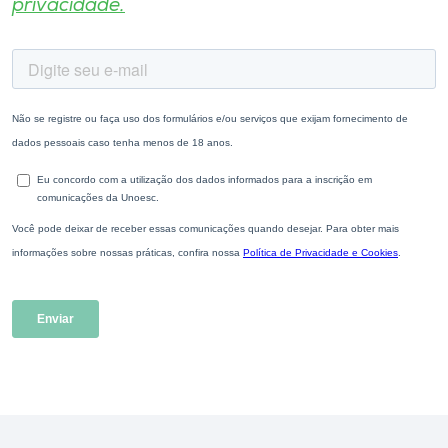
privacidade.