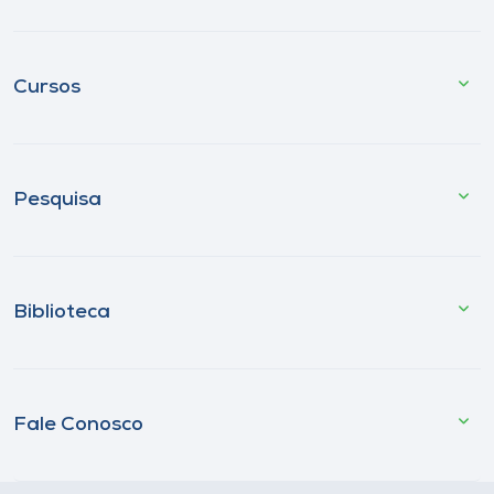
Cursos
Pesquisa
Biblioteca
Fale Conosco