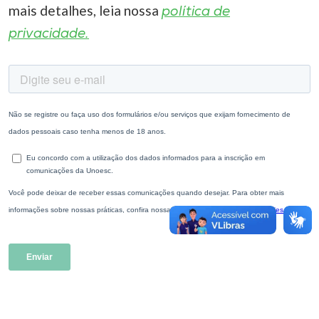
mais detalhes, leia nossa
política de
privacidade.