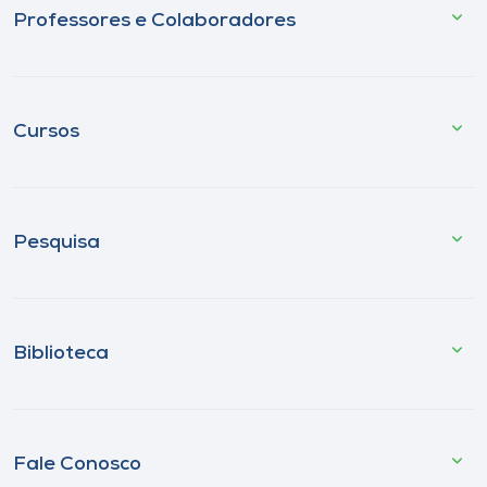
Professores e Colaboradores
Cursos
Pesquisa
Biblioteca
Fale Conosco