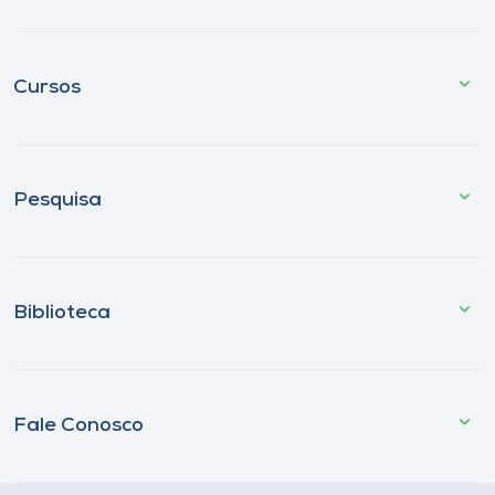
Cursos
Pesquisa
Biblioteca
Fale Conosco