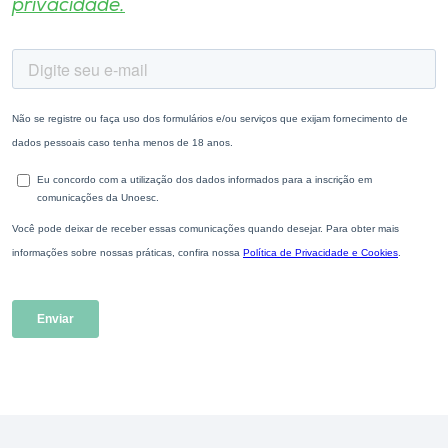
privacidade.