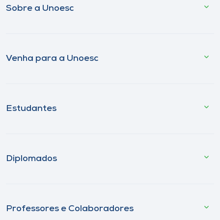
Sobre a Unoesc
Venha para a Unoesc
Estudantes
Diplomados
Professores e Colaboradores