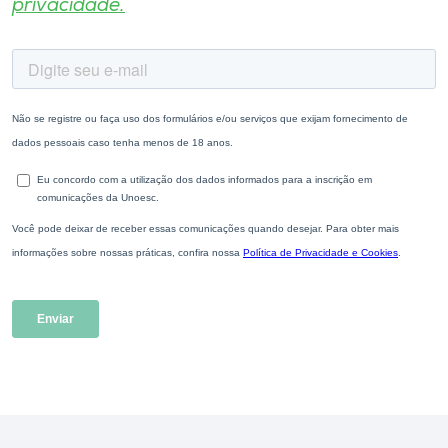
privacidade.