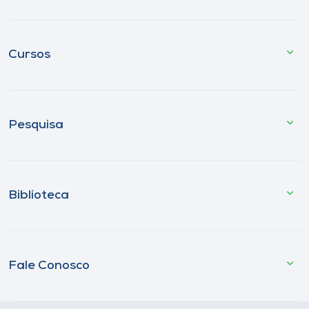
Cursos
Pesquisa
Biblioteca
Fale Conosco