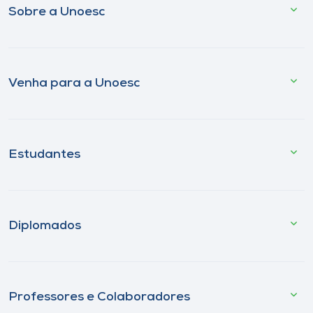
Sobre a Unoesc
Venha para a Unoesc
Estudantes
Diplomados
Professores e Colaboradores