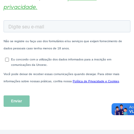
privacidade.