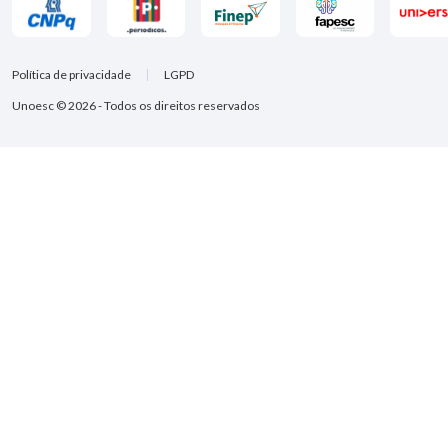
Política de privacidade
LGPD
Unoesc © 2026 - Todos os direitos reservados