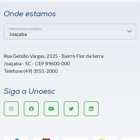
Onde estamos
Selecione o campus
Rua Getúlio Vargas, 2125 - Bairro Flor da Serra
Joaçaba - SC - CEP 89600-000
Telefone (49) 3551-2000
Siga a Unoesc