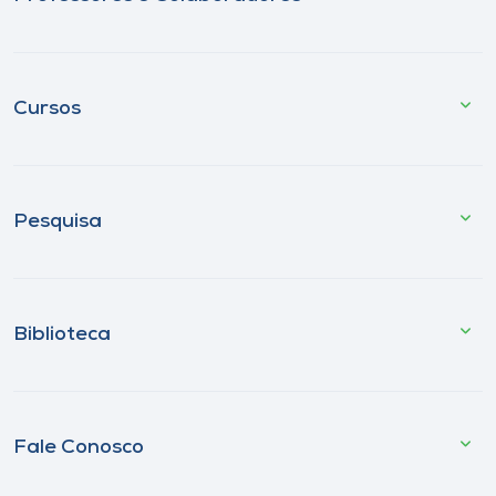
Cursos
Pesquisa
Biblioteca
Fale Conosco