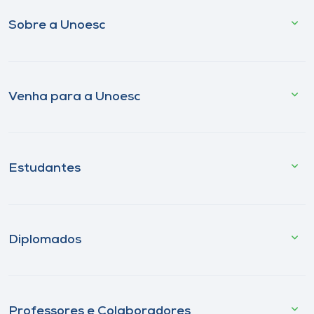
Sobre a Unoesc
Venha para a Unoesc
Estudantes
Diplomados
Professores e Colaboradores