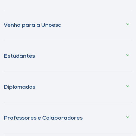
Venha para a Unoesc
Estudantes
Diplomados
Professores e Colaboradores