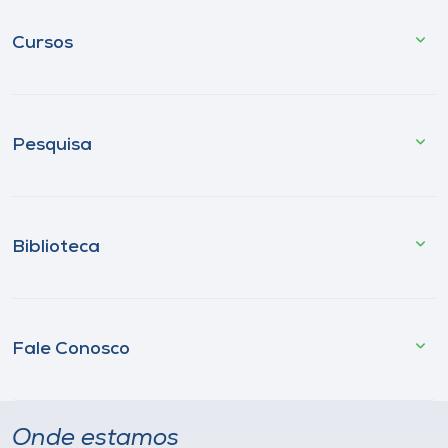
Cursos
Pesquisa
Biblioteca
Fale Conosco
Onde estamos