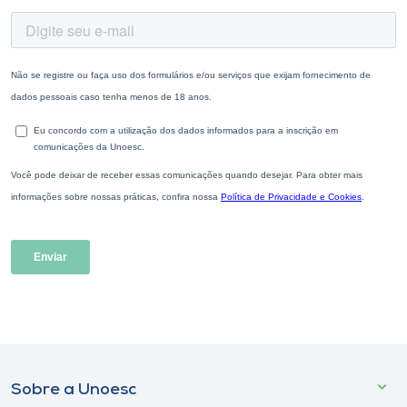
Sobre a Unoesc