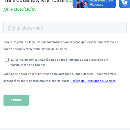
política de
privacidade.