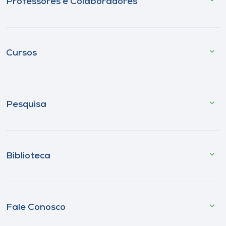
Professores e Colaboradores
Cursos
Pesquisa
Biblioteca
Fale Conosco