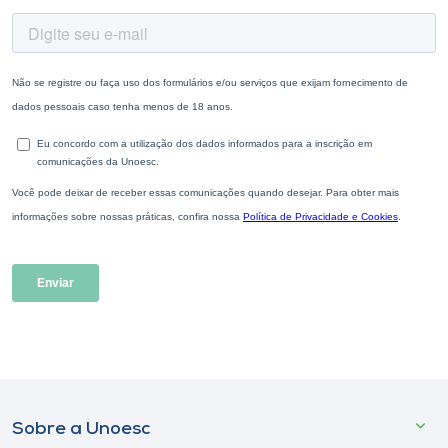
Sobre a Unoesc