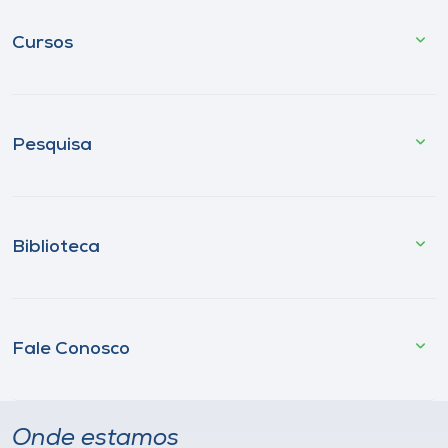
Cursos
Pesquisa
Biblioteca
Fale Conosco
Onde estamos