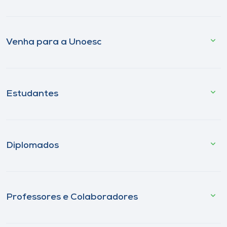
Venha para a Unoesc
Estudantes
Diplomados
Professores e Colaboradores