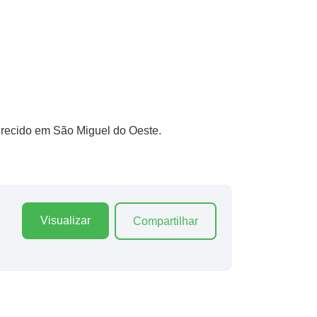
ferecido em São Miguel do Oeste.
Visualizar
Compartilhar