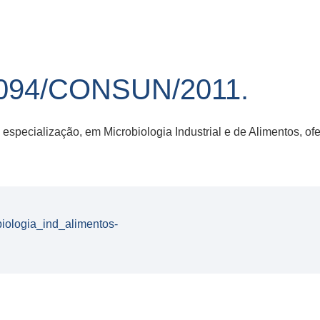
94/CONSUN/2011.
 especialização, em Microbiologia Industrial e de Alimentos, o
iologia_ind_alimentos-