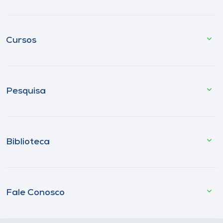
Cursos
Pesquisa
Biblioteca
Fale Conosco