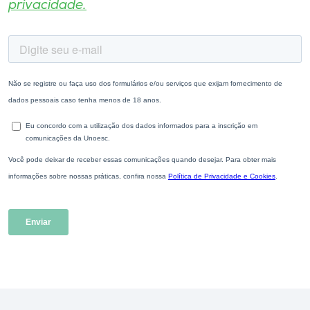
privacidade.