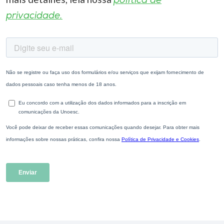
política de
privacidade.