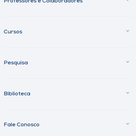
Professores e Colaboradores
Cursos
Pesquisa
Biblioteca
Fale Conosco