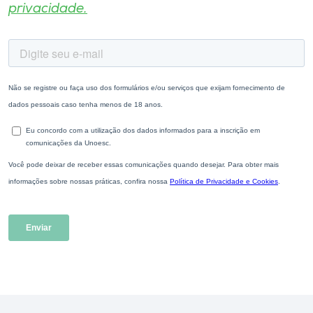
privacidade.