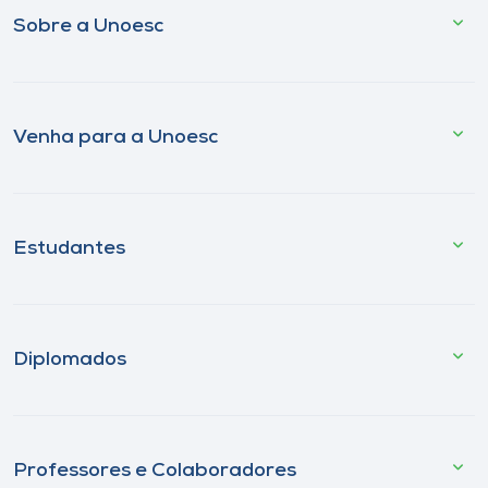
Sobre a Unoesc
Venha para a Unoesc
Estudantes
Diplomados
Professores e Colaboradores