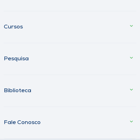
Cursos
Pesquisa
Biblioteca
Fale Conosco