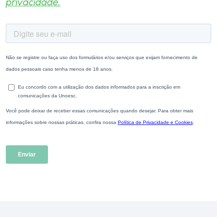
privacidade.