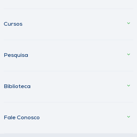
Cursos
Pesquisa
Biblioteca
Fale Conosco