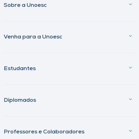
Sobre a Unoesc
Venha para a Unoesc
Estudantes
Diplomados
Professores e Colaboradores