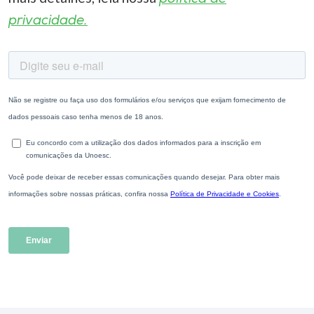
privacidade.