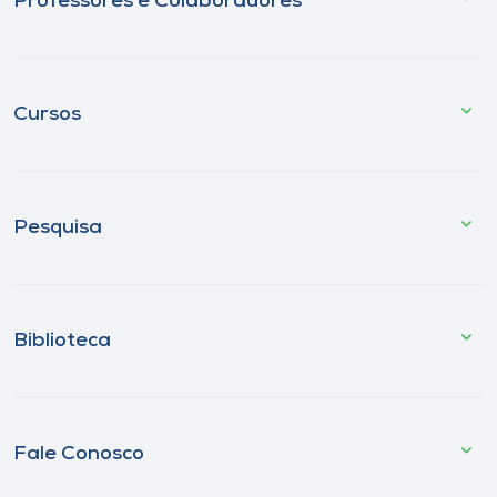
Professores e Colaboradores
Cursos
Pesquisa
Biblioteca
Fale Conosco