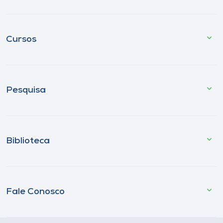
Cursos
Pesquisa
Biblioteca
Fale Conosco