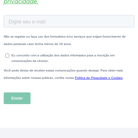
privacidade.