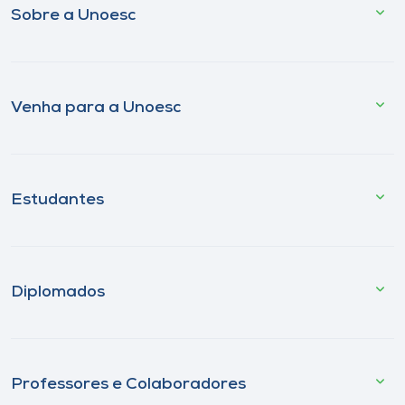
Sobre a Unoesc
Venha para a Unoesc
Estudantes
Diplomados
Professores e Colaboradores