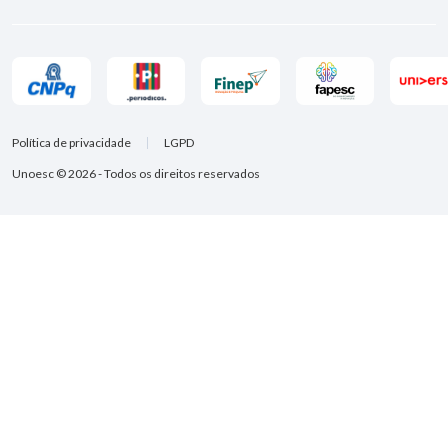
Política de privacidade
LGPD
Unoesc © 2026 - Todos os direitos reservados