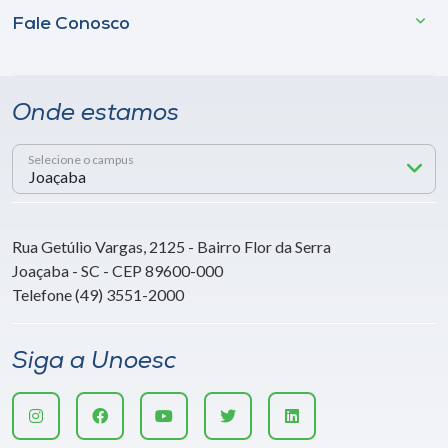
Fale Conosco
Onde estamos
Selecione o campus
Rua Getúlio Vargas, 2125 - Bairro Flor da Serra
Joaçaba - SC - CEP 89600-000
Telefone (49) 3551-2000
Siga a Unoesc