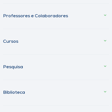
Professores e Colaboradores
Cursos
Pesquisa
Biblioteca