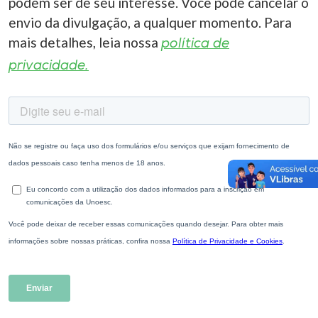
podem ser de seu interesse. Você pode cancelar o
envio da divulgação, a qualquer momento. Para
mais detalhes, leia nossa
política de
privacidade.