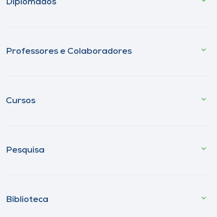
Diplomados
Professores e Colaboradores
Cursos
Pesquisa
Biblioteca