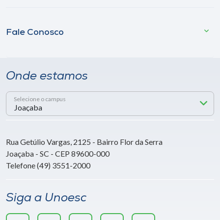
Fale Conosco
Onde estamos
Selecione o campus
Rua Getúlio Vargas, 2125 - Bairro Flor da Serra
Joaçaba - SC - CEP 89600-000
Telefone (49) 3551-2000
Siga a Unoesc