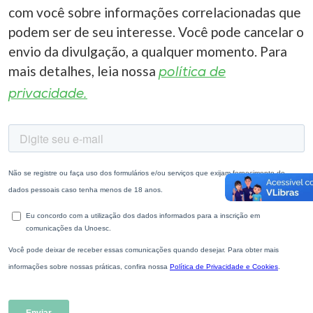
com você sobre informações correlacionadas que
podem ser de seu interesse. Você pode cancelar o
envio da divulgação, a qualquer momento. Para
mais detalhes, leia nossa
política de
privacidade.