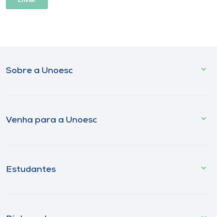
Sobre a Unoesc
Venha para a Unoesc
Estudantes