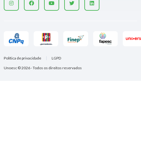
Política de privacidade
LGPD
Unoesc © 2026 - Todos os direitos reservados