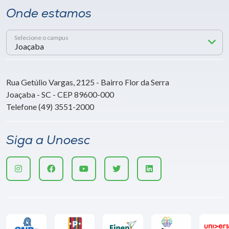
Onde estamos
Selecione o campus
Rua Getúlio Vargas, 2125 - Bairro Flor da Serra
Joaçaba - SC - CEP 89600-000
Telefone (49) 3551-2000
Siga a Unoesc