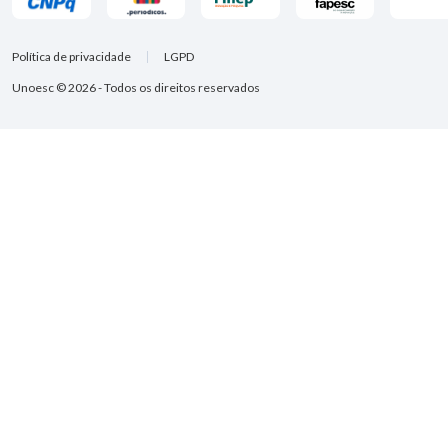
Política de privacidade
LGPD
Unoesc © 2026 - Todos os direitos reservados