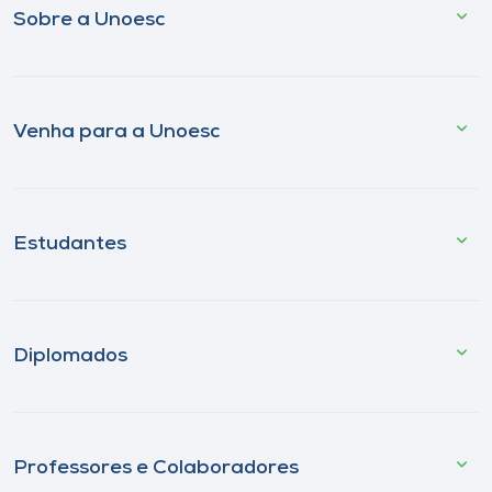
Sobre a Unoesc
Venha para a Unoesc
Estudantes
Diplomados
Professores e Colaboradores