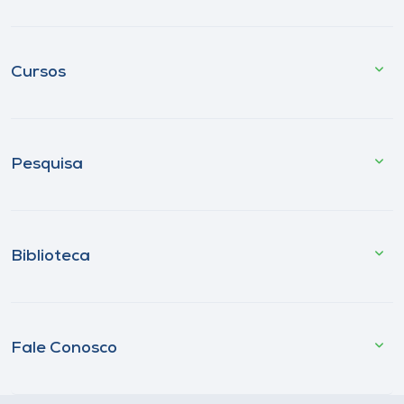
Cursos
Pesquisa
Biblioteca
Fale Conosco