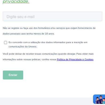
privacidade.