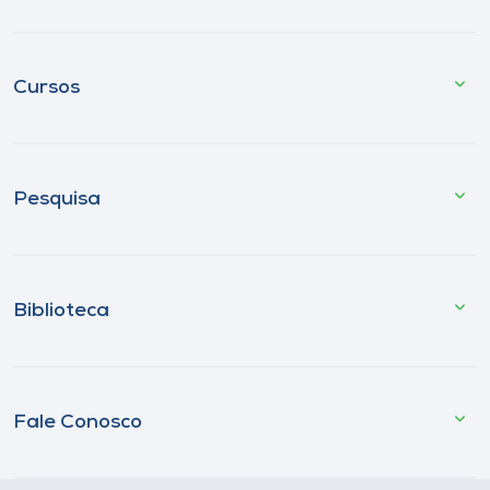
Cursos
Pesquisa
Biblioteca
Fale Conosco