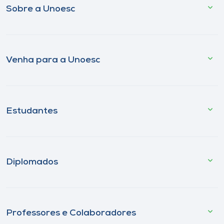
Sobre a Unoesc
Venha para a Unoesc
Estudantes
Diplomados
Professores e Colaboradores