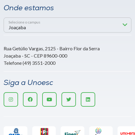
Onde estamos
Selecione o campus
Rua Getúlio Vargas, 2125 - Bairro Flor da Serra
Joaçaba - SC - CEP 89600-000
Telefone (49) 3551-2000
Siga a Unoesc