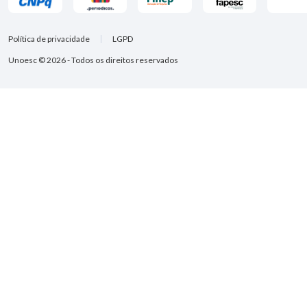
Política de privacidade
LGPD
Unoesc © 2026 - Todos os direitos reservados