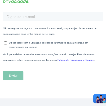
privacidade.