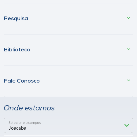
Pesquisa
Biblioteca
Fale Conosco
Onde estamos
Selecione o campus