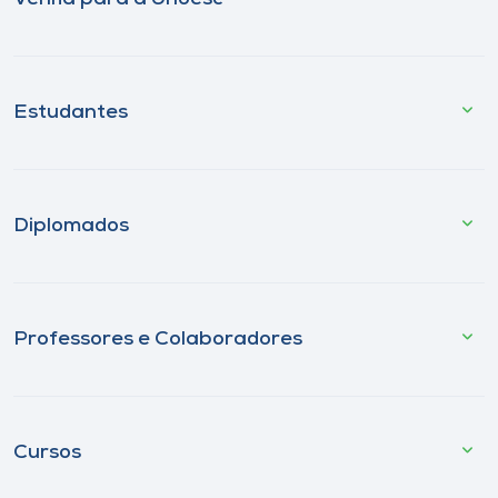
Estudantes
Diplomados
Professores e Colaboradores
Cursos