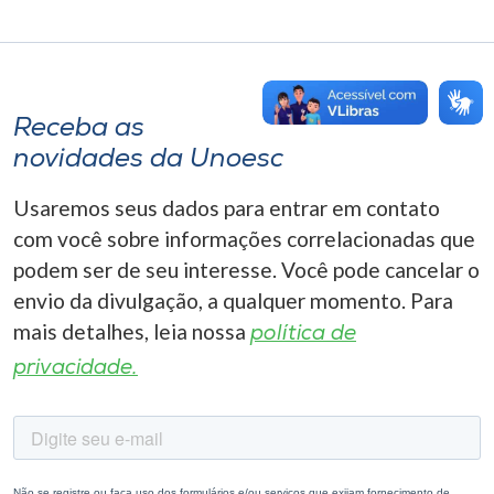
Receba as
novidades da Unoesc
Usaremos seus dados para entrar em contato
com você sobre informações correlacionadas que
podem ser de seu interesse. Você pode cancelar o
envio da divulgação, a qualquer momento. Para
mais detalhes, leia nossa
política de
privacidade.