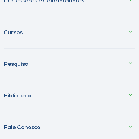
Professores e Colaboradores
Cursos
Pesquisa
Biblioteca
Fale Conosco