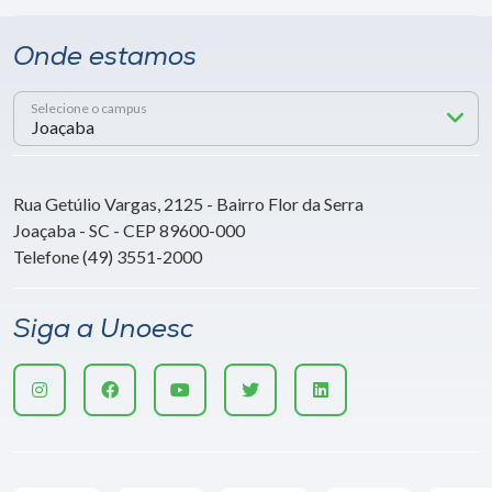
Onde estamos
Selecione o campus
Rua Getúlio Vargas, 2125 - Bairro Flor da Serra
Joaçaba - SC - CEP 89600-000
Telefone (49) 3551-2000
Siga a Unoesc