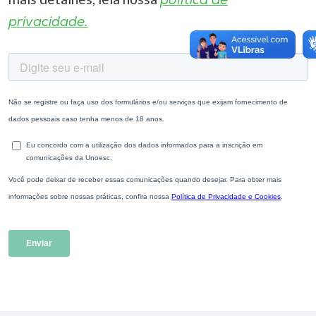
política de
privacidade.