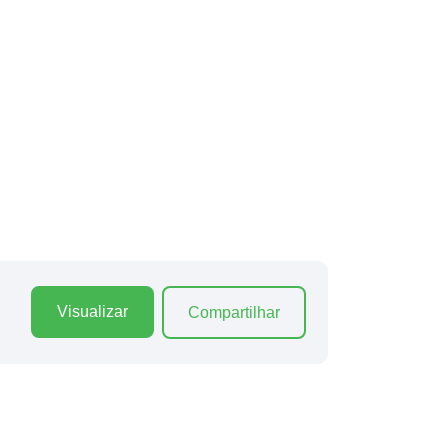
Visualizar
Compartilhar