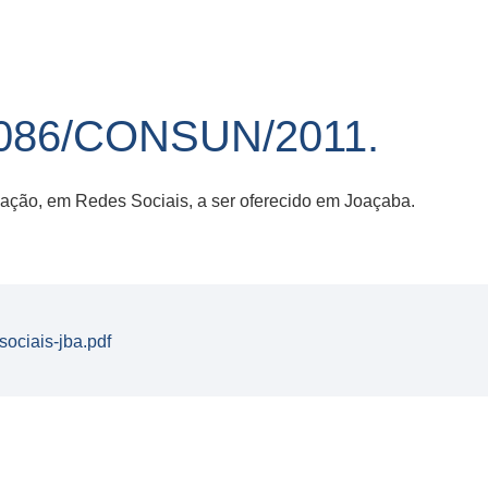
86/CONSUN/2011.
zação, em Redes Sociais, a ser oferecido em Joaçaba.
ociais-jba.pdf