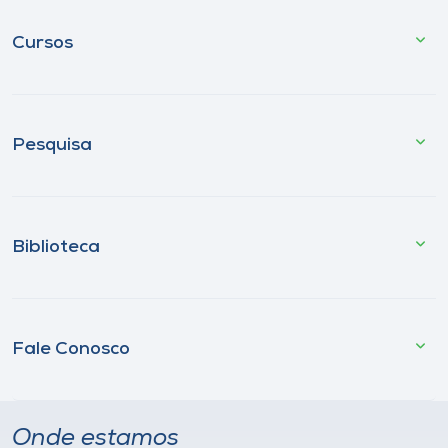
Cursos
Pesquisa
Biblioteca
Fale Conosco
Onde estamos