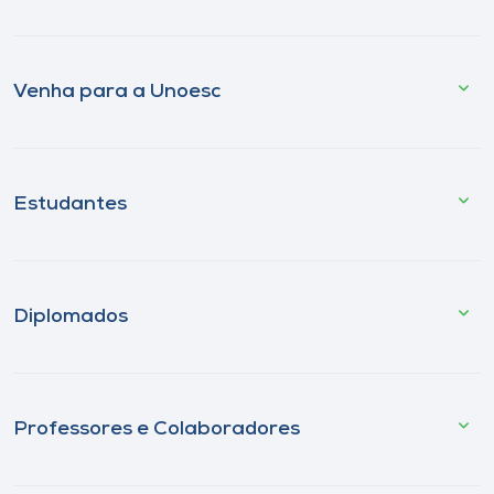
Venha para a Unoesc
Estudantes
Diplomados
Professores e Colaboradores