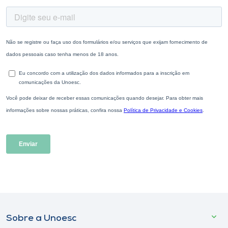
Sobre a Unoesc