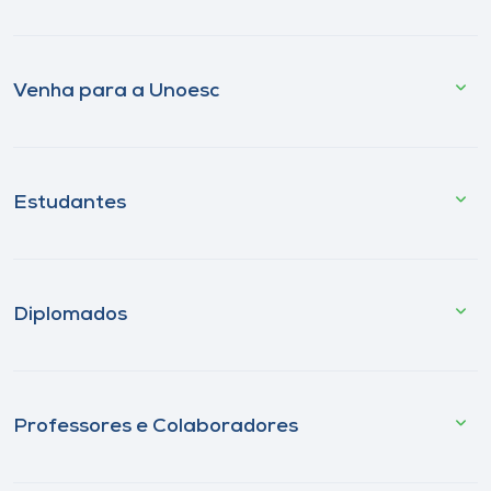
Venha para a Unoesc
Estudantes
Diplomados
Professores e Colaboradores