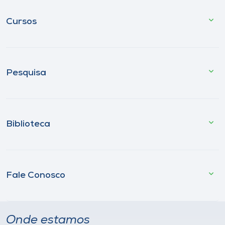
Cursos
Pesquisa
Biblioteca
Fale Conosco
Onde estamos