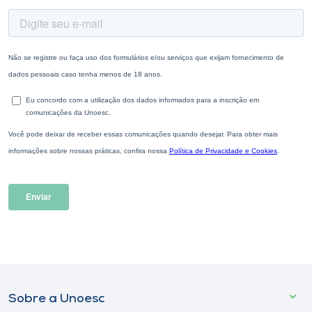
Sobre a Unoesc