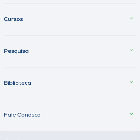
Cursos
Pesquisa
Biblioteca
Fale Conosco