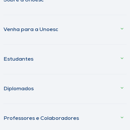
Sobre a Unoesc
Venha para a Unoesc
Estudantes
Diplomados
Professores e Colaboradores