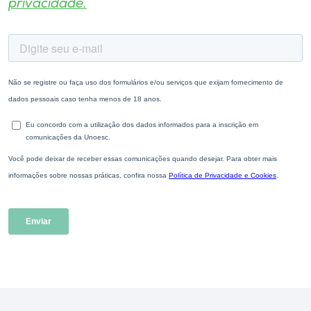
privacidade.