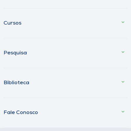
Cursos
Pesquisa
Biblioteca
Fale Conosco