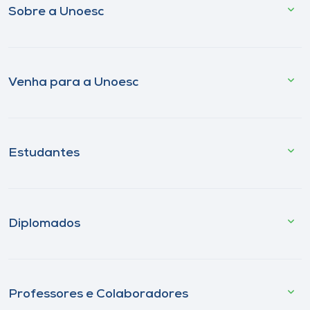
Sobre a Unoesc
Venha para a Unoesc
Estudantes
Diplomados
Professores e Colaboradores