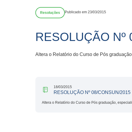
Publicado em 23/03/2015
Resoluções
RESOLUÇÃO Nº 
Altera o Relatório do Curso de Pós graduação
18/03/2015
RESOLUÇÃO Nº 08/CONSUN/2015
Altera o Relatório do Curso de Pós graduação, especial