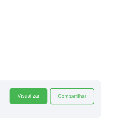
Visualizar
Compartilhar