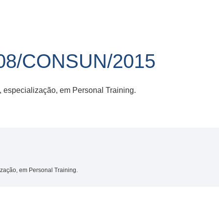
08/CONSUN/2015
, especialização, em Personal Training.
ização, em Personal Training.