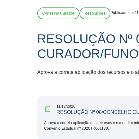
Publicado em 11
Conselho Curador
Resoluções
RESOLUÇÃO Nº 
CURADOR/FUNOE
Aprova a correta aplicação dos recursos e o 
11/12/2020
RESOLUÇÃO Nº 08/CONSELHO C
Aprova a correta aplicação dos recursos e o atendiment
Convênio Estadual nº 2020TR001130.