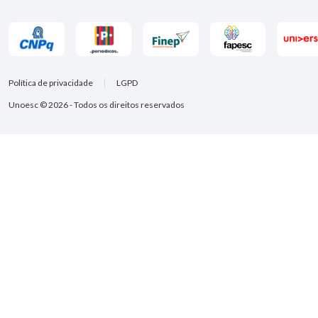
Política de privacidade
LGPD
Unoesc © 2026 - Todos os direitos reservados