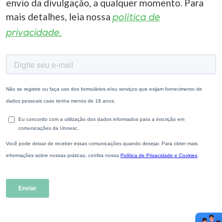
envio da divulgação, a qualquer momento. Para
mais detalhes, leia nossa
política de
privacidade.