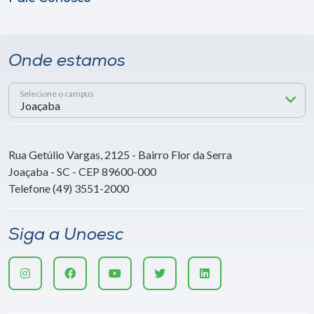
Onde estamos
Selecione o campus
Rua Getúlio Vargas, 2125 - Bairro Flor da Serra
Joaçaba - SC - CEP 89600-000
Telefone (49) 3551-2000
Siga a Unoesc