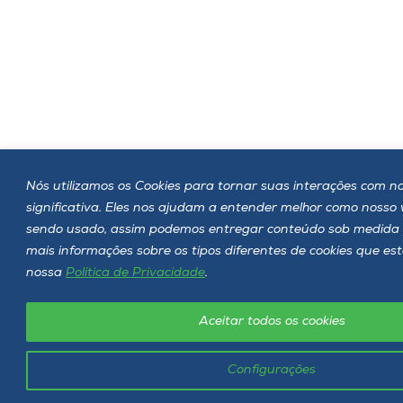
Nós utilizamos os Cookies para tornar suas interações com no
significativa. Eles nos ajudam a entender melhor como nosso
sendo usado, assim podemos entregar conteúdo sob medida 
mais informações sobre os tipos diferentes de cookies que es
nossa
Política de Privacidade
.
Aceitar todos os cookies
Configurações