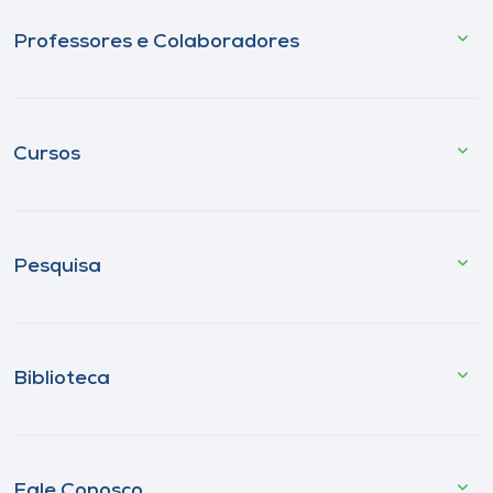
Professores e Colaboradores
Cursos
Pesquisa
Biblioteca
Fale Conosco