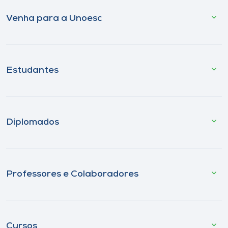
Venha para a Unoesc
Estudantes
Diplomados
Professores e Colaboradores
Cursos