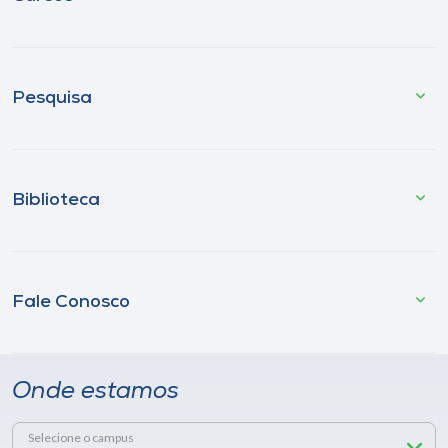
Pesquisa
Biblioteca
Fale Conosco
Onde estamos
Selecione o campus