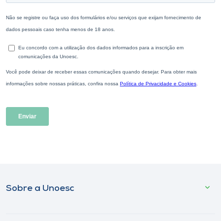
Sobre a Unoesc