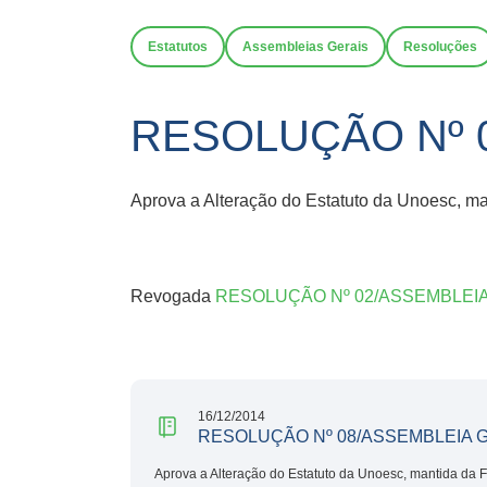
Estatutos
Assembleias Gerais
Resoluções
RESOLUÇÃO Nº 0
Aprova a Alteração do Estatuto da Unoesc, m
Revogada
RESOLUÇÃO Nº 02/ASSEMBLEIA
16/12/2014
RESOLUÇÃO Nº 08/ASSEMBLEIA G
Aprova a Alteração do Estatuto da Unoesc, mantida da