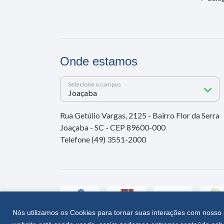
Onde estamos
Selecione o campus
Rua Getúlio Vargas, 2125 - Bairro Flor da Serra
Joaçaba - SC - CEP 89600-000
Telefone (49) 3551-2000
Nós utilizamos os Cookies para tornar suas interações com nosso 