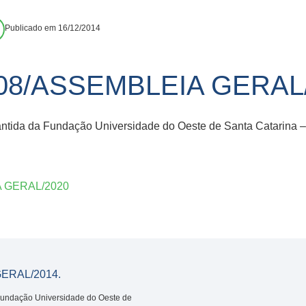
Publicado em 16/12/2014
8/ASSEMBLEIA GERAL/
antida da Fundação Universidade do Oeste de Santa Catarina 
 GERAL/2020
ERAL/2014.
 Fundação Universidade do Oeste de