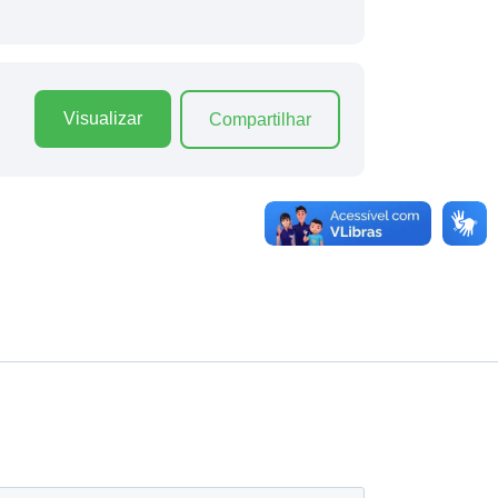
Visualizar
Compartilhar