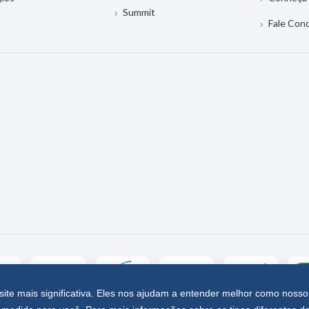
Summit
Fale Con
site mais significativa. Eles nos ajudam a entender melhor como nosso