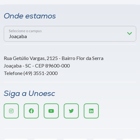
Onde estamos
Selecione o campus
Rua Getúlio Vargas, 2125 - Bairro Flor da Serra
Joaçaba - SC - CEP 89600-000
Telefone (49) 3551-2000
Siga a Unoesc