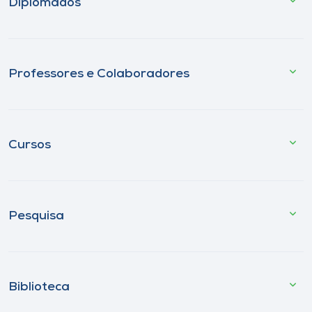
Diplomados
Professores e Colaboradores
Cursos
Pesquisa
Biblioteca