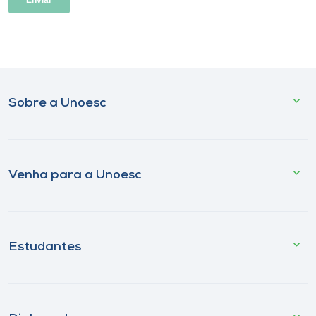
Sobre a Unoesc
Venha para a Unoesc
Estudantes