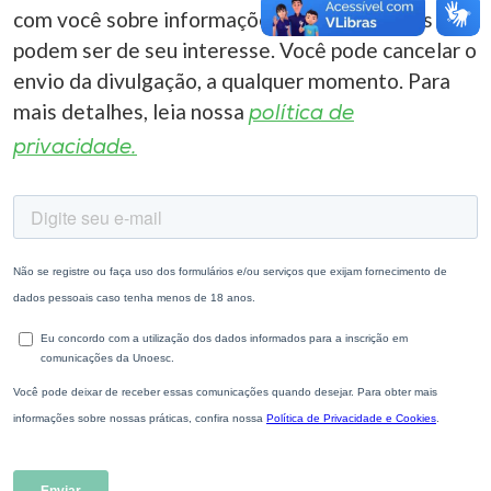
com você sobre informações correlacionadas que
podem ser de seu interesse. Você pode cancelar o
envio da divulgação, a qualquer momento. Para
mais detalhes, leia nossa
política de
privacidade.