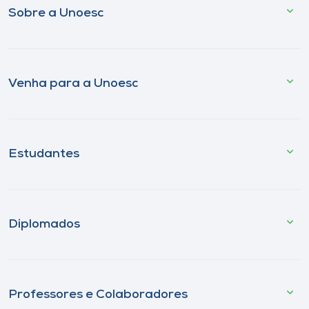
Sobre a Unoesc
Venha para a Unoesc
Estudantes
Diplomados
Professores e Colaboradores