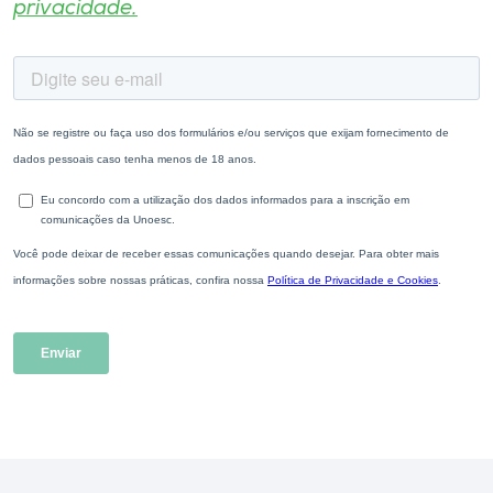
privacidade.