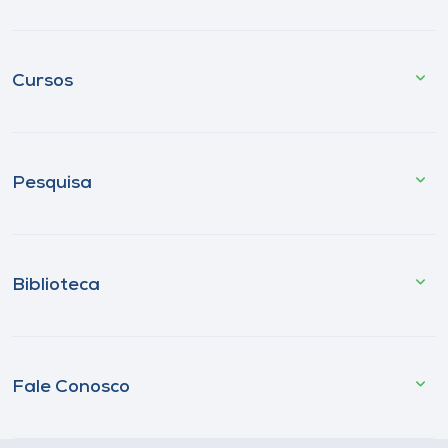
Cursos
Pesquisa
Biblioteca
Fale Conosco