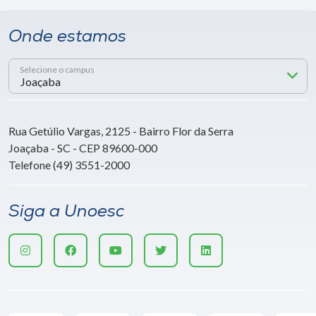
Onde estamos
Selecione o campus
Rua Getúlio Vargas, 2125 - Bairro Flor da Serra
Joaçaba - SC - CEP 89600-000
Telefone (49) 3551-2000
Siga a Unoesc