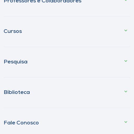
Professores e Colaboradores
Cursos
Pesquisa
Biblioteca
Fale Conosco