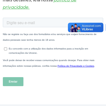
política de
privacidade.