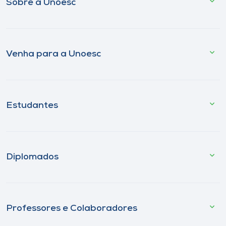
Sobre a Unoesc
Venha para a Unoesc
Estudantes
Diplomados
Professores e Colaboradores