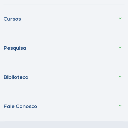
Cursos
Pesquisa
Biblioteca
Fale Conosco