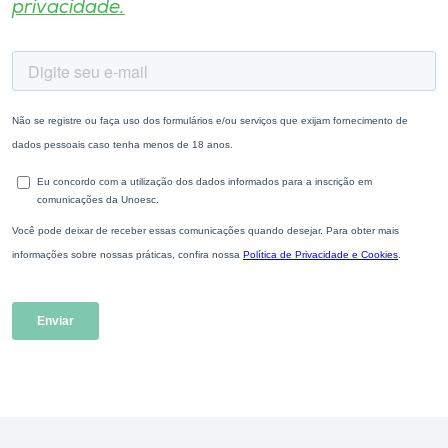
privacidade.