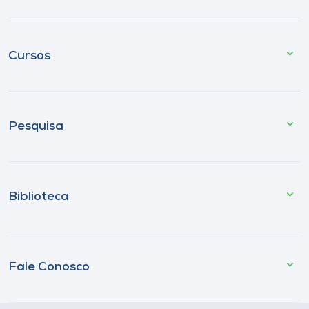
Cursos
Pesquisa
Biblioteca
Fale Conosco