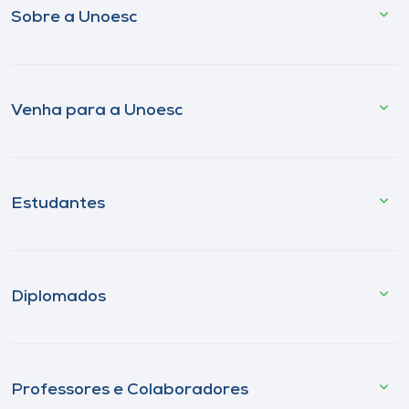
Sobre a Unoesc
Venha para a Unoesc
Estudantes
Diplomados
Professores e Colaboradores