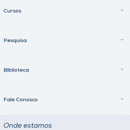
Cursos
Pesquisa
Biblioteca
Fale Conosco
Onde estamos