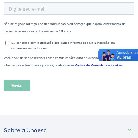
Sobre a Unoesc