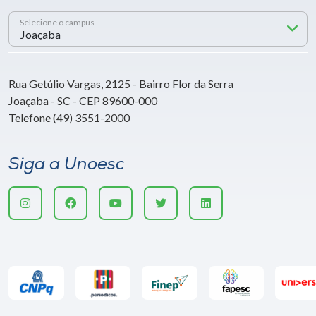
Selecione o campus
Rua Getúlio Vargas, 2125 - Bairro Flor da Serra
Joaçaba - SC - CEP 89600-000
Telefone (49) 3551-2000
Siga a Unoesc