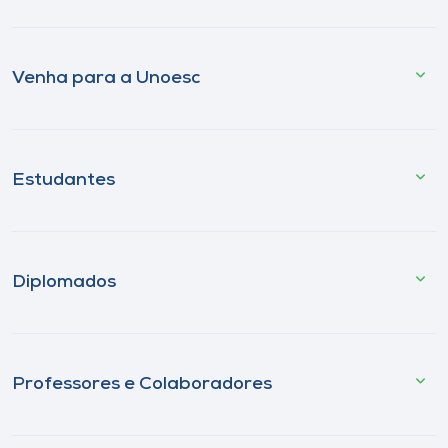
Venha para a Unoesc
Estudantes
Diplomados
Professores e Colaboradores