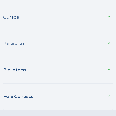
Cursos
Pesquisa
Biblioteca
Fale Conosco