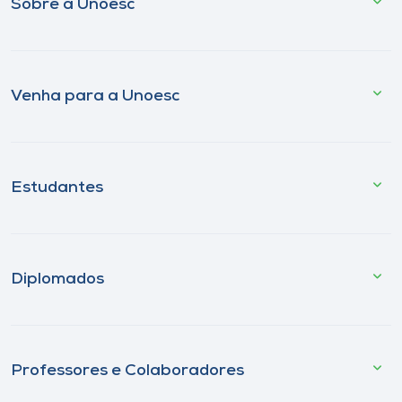
Sobre a Unoesc
Venha para a Unoesc
Estudantes
Diplomados
Professores e Colaboradores